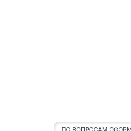
ПО ВОПРОСАМ ОФОРМ