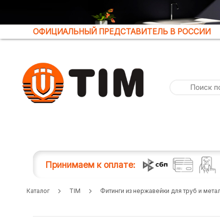
ОФИЦИАЛЬНЫЙ ПРЕДСТАВИТЕЛЬ В РОССИИ
Принимаем к оплате:
Каталог
TIM
Фитинги из нержавейки для труб и мет