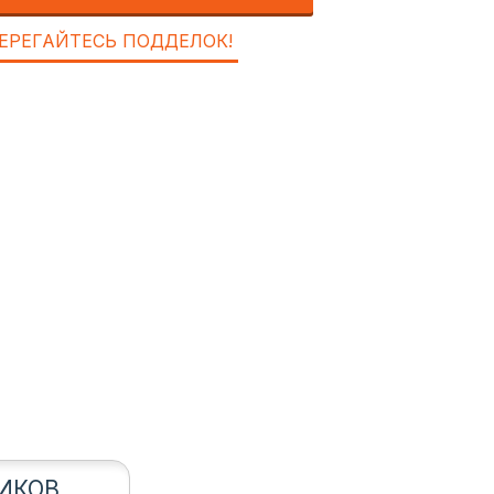
ЕРЕГАЙТЕСЬ ПОДДЕЛОК!
ИКОВ