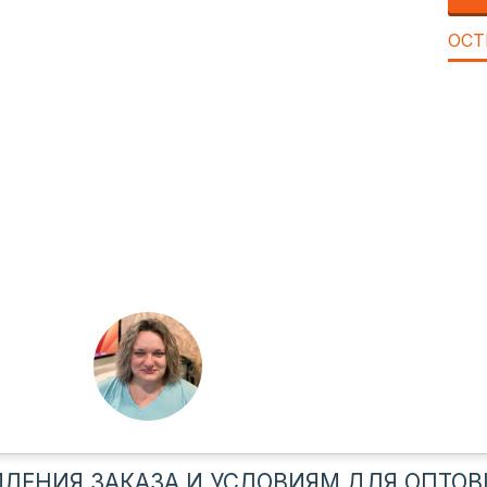
ОСТ
ЛЕНИЯ ЗАКАЗА И УСЛОВИЯМ ДЛЯ ОПТОВ