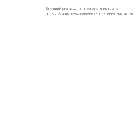
Внешний вид изделия, может отличаться от
иллюстраций, представленных в интернет-магазине