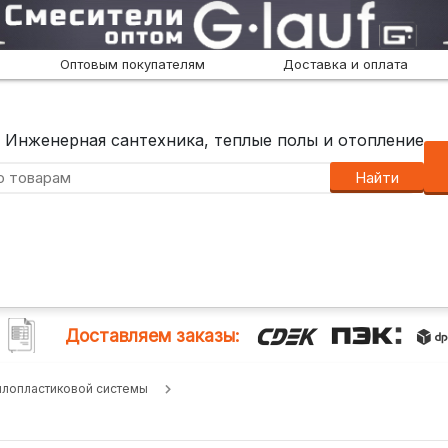
Оптовым покупателям
Доставка и оплата
Инженерная сантехника, теплые полы и отопление
Найти
Доставляем заказы:
аллопластиковой системы