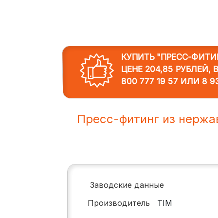
КУПИТЬ "ПРЕСС-ФИТИ
ЦЕНЕ 204,85 РУБЛЕЙ,
800 777 19 57
ИЛИ
8 9
Пресс-фитинг из нержа
Заводские данные
Производитель
TIM