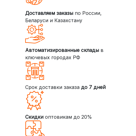
Доставляем заказы
по России,
Беларуси и Казахстану
Автоматизированные склады
в
ключевых городах РФ
Срок доставки заказа
до 7 дней
Скидки
оптовикам до 20%