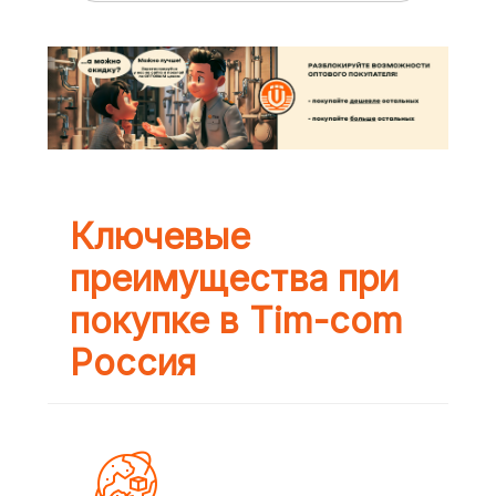
Ключевые
преимущества при
покупке в Tim-com
Россия