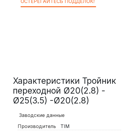
ОСТЕРЕГАЙТЕСЬ ПОДДЕЛОК!
Характеристики Тройник
переходной Ø20(2.8) -
Ø25(3.5) -Ø20(2.8)
Заводские данные
Производитель
TIM