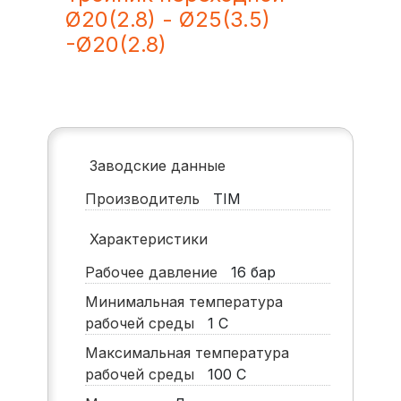
Ø20(2.8) - Ø25(3.5)
-Ø20(2.8)
Заводские данные
Производитель
TIM
Характеристики
Рабочее давление
16
бар
Минимальная температура
рабочей среды
1
С
Максимальная температура
рабочей среды
100
С