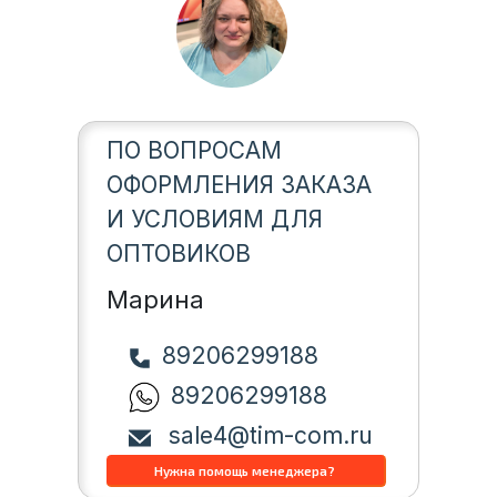
ПО ВОПРОСАМ
ОФОРМЛЕНИЯ ЗАКАЗА
И УСЛОВИЯМ ДЛЯ
ОПТОВИКОВ
Марина
89206299188
89206299188
sale4@tim-com.ru