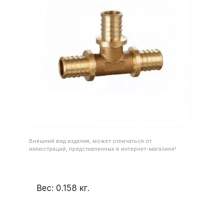
Внешний вид изделия, может отличаться от
иллюстраций, представленных в интернет-магазине!
Вес:
0.158
кг.