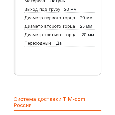
Материал
Латунь
Выход под трубу
20 мм
Диаметр первого торца
20 мм
Диаметр второго торца
25 мм
Диаметр третьего торца
20 мм
Переходный
Да
Система доставки TIM-com
Россия