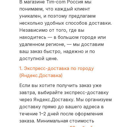
В магазине Tim-com Россия мы
понимаем, что каждый клиент
уникален, и поэтому предлагаем
несколько удобных способов доставки.
Независимо от того, где вы
находитесь — в большом городе или
удаленном регионе, — мы доставим
ваш заказ быстро, надежно и по
доступной цене.
1. Экспресс-доставка по городу
(Яндекс.Доставка)
Если вы хотите получить заказ уже
завтра, выбирайте экспресс-доставку
через Яндекс.Доставку. Мы организуем
доставку прямо до вашего адреса в
течение 1–2 дней после оформления
заказа. Минимальная стоимость