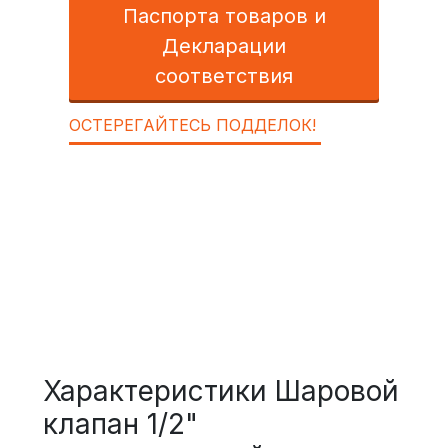
Паспорта товаров и
Декларации
соответствия
ОСТЕРЕГАЙТЕСЬ ПОДДЕЛОК!
Характеристики Шаровой
клапан 1/2"