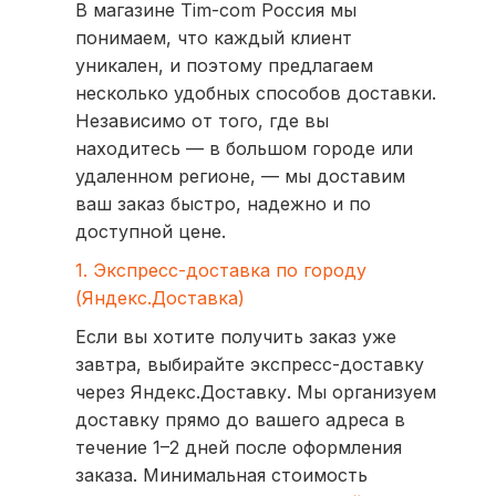
В магазине Tim-com Россия мы
понимаем, что каждый клиент
уникален, и поэтому предлагаем
несколько удобных способов доставки.
Независимо от того, где вы
находитесь — в большом городе или
удаленном регионе, — мы доставим
ваш заказ быстро, надежно и по
доступной цене.
1. Экспресс-доставка по городу
(Яндекс.Доставка)
Если вы хотите получить заказ уже
завтра, выбирайте экспресс-доставку
через Яндекс.Доставку. Мы организуем
доставку прямо до вашего адреса в
течение 1–2 дней после оформления
заказа. Минимальная стоимость