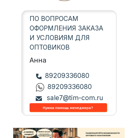
ПО ВОПРОСАМ
ОФОРМЛЕНИЯ ЗАКАЗА
И УСЛОВИЯМ ДЛЯ
ОПТОВИКОВ
Анна
89209336080
89209336080
sale7@tim-com.ru