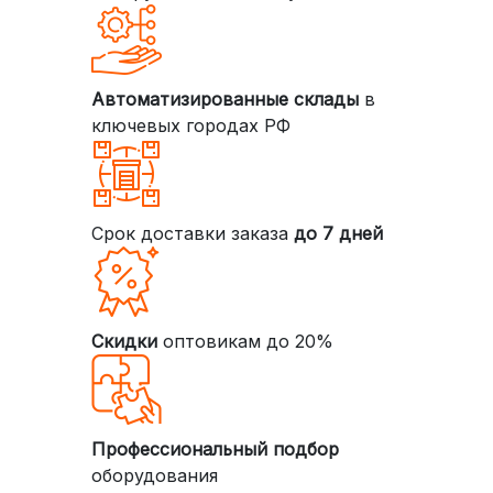
Автоматизированные склады
в
ключевых городах РФ
Срок доставки заказа
до 7 дней
Скидки
оптовикам до 20%
Профессиональный подбор
оборудования