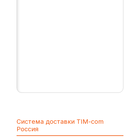
Система доставки TIM-com
Россия