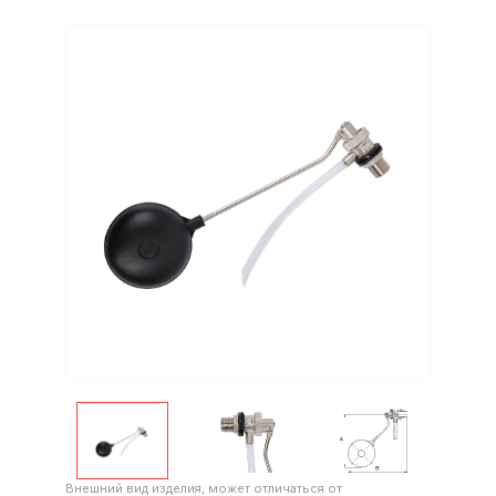
Внешний вид изделия, может отличаться от