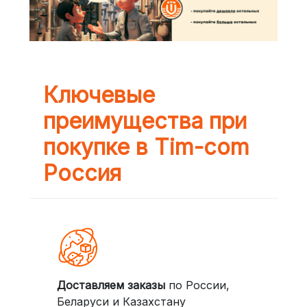
Ключевые
преимущества при
покупке в Tim-com
Россия
Доставляем заказы
по России,
Беларуси и Казахстану