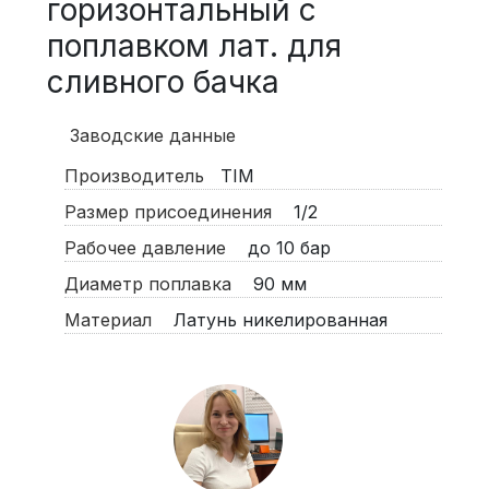
горизонтальный с
поплавком лат. для
сливного бачка
Заводские данные
Производитель
TIM
Размер присоединения
1/2
Рабочее давление
до 10 бар
Диаметр поплавка
90 мм
Материал
Латунь никелированная