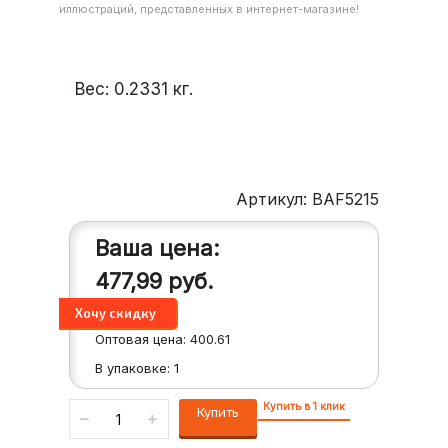
иллюстраций, представленных в интернет-магазине!
Вес:
0.2331
кг.
Артикул: BAF5215
Ваша цена:
477,99
руб.
Оптовая цена:
400.61
В упаковке:
1
Купить в 1 клик
Купить