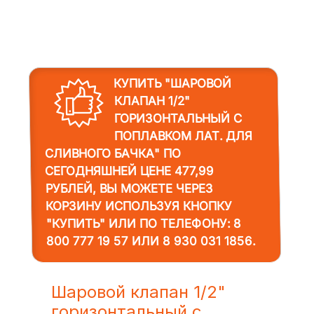
КУПИТЬ "ШАРОВОЙ
КЛАПАН 1/2"
ГОРИЗОНТАЛЬНЫЙ С
ПОПЛАВКОМ ЛАТ. ДЛЯ
СЛИВНОГО БАЧКА"
ПО
СЕГОДНЯШНЕЙ ЦЕНЕ 477,99
РУБЛЕЙ, ВЫ МОЖЕТЕ ЧЕРЕЗ
КОРЗИНУ ИСПОЛЬЗУЯ КНОПКУ
"КУПИТЬ" ИЛИ ПО ТЕЛЕФОНУ:
8
800 777 19 57
ИЛИ
8 930 031 1856
.
Шаровой клапан 1/2"
горизонтальный с