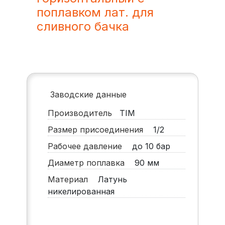
поплавком лат. для
сливного бачка
Заводские данные
Производитель
TIM
Размер присоединения
1/2
Рабочее давление
до 10 бар
Диаметр поплавка
90 мм
Материал
Латунь
никелированная